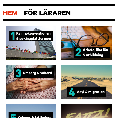
HEM
FÖR LÄRAREN