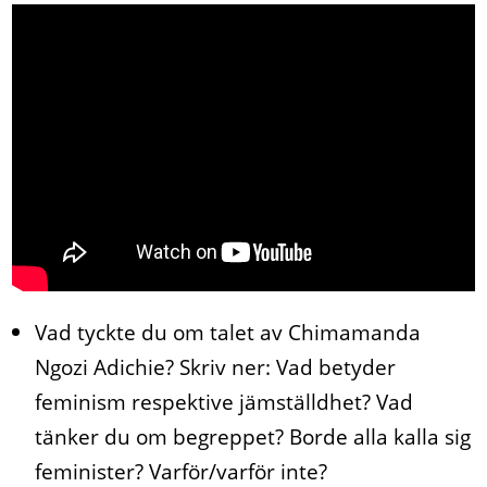
Vad tyckte du om talet av
Chimamanda
Ngozi Adichie
?
Skriv ner: Vad betyder
feminism respektive jämställdhet? Vad
tänker du om begreppet? Borde alla kalla sig
feminister? Varför/varför inte?