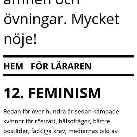
övningar. Mycket
nöje!
HEM
FÖR LÄRAREN
12. FEMINISM
Redan för över hundra år sedan kämpade
kvinnor för rösträtt, hälsofrågor, bättre
bostäder, fackliga krav, mediernas bild av