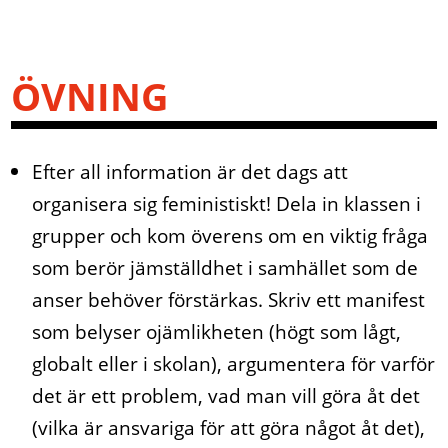
ÖVNING
Efter all information är det dags att
organisera sig feministiskt! Dela in klassen i
grupper och kom överens om en viktig fråga
som berör jämställdhet i samhället som de
anser behöver förstärkas. Skriv ett manifest
som belyser ojämlikheten (högt som lågt,
globalt eller i skolan), argumentera för varför
det är ett problem, vad man vill göra åt det
(vilka är ansvariga för att göra något åt det),