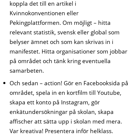
koppla det till en artikel i
Kvinnokonventionen eller
Pekingplattformen. Om möjligt – hitta
relevant statistik, svensk eller global som
belyser ämnet och som kan skrivas in i
manifestet. Hitta organisationer som jobbar
på området och tänk kring eventuella
samarbeten.
Och sedan – action! Gör en Facebooksida på
området, spela in en kortfilm till Youtube,
skapa ett konto på Instagram, gör
enkätundersökningar på skolan, skapa
affischer att sätta upp i skolan med mera.
Var kreativa! Presentera inför helklass.