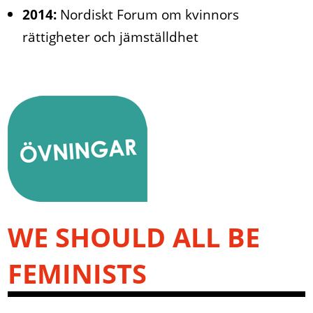
2014:
Nordiskt Forum om kvinnors
rättigheter och jämställdhet
WE SHOULD ALL BE
FEMINISTS