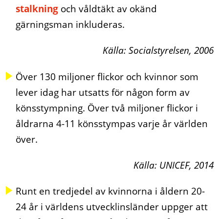
stalkning
och våldtäkt av okänd
gärningsman inkluderas.
Källa: Socialstyrelsen, 2006
Över 130 miljoner flickor och kvinnor som
lever idag har utsatts för någon form av
könsstympning. Över två miljoner flickor i
åldrarna 4-11 könsstympas varje år världen
över.
Källa: UNICEF, 2014
Runt en tredjedel av kvinnorna i åldern 20-
24 år i världens utvecklinsländer uppger att