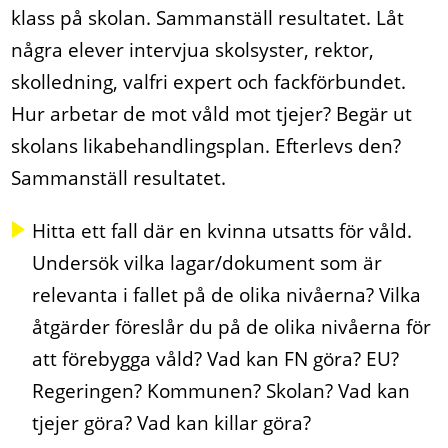
klass på skolan. Sammanställ resultatet. Låt
några elever intervjua skolsyster, rektor,
skolledning, valfri expert och fackförbundet.
Hur arbetar de mot våld mot tjejer? Begär ut
skolans likabehandlingsplan. Efterlevs den?
Sammanställ resultatet.
Hitta ett fall där en kvinna utsatts för våld.
Undersök vilka lagar/dokument som är
relevanta i fallet på de olika nivåerna? Vilka
åtgärder föreslår du på de olika nivåerna för
att förebygga våld? Vad kan FN göra? EU?
Regeringen? Kommunen? Skolan? Vad kan
tjejer göra? Vad kan killar göra?