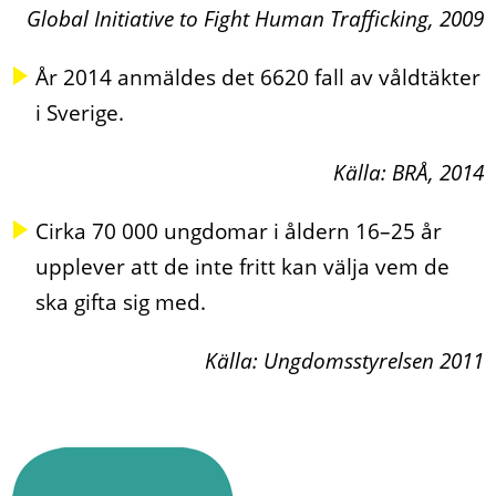
Global Initiative to Fight Human Trafficking, 2009
År 2014 anmäldes det 6620 fall av våldtäkter
i Sverige.
Källa: BRÅ, 2014
Cirka 70 000 ungdomar i åldern 16–25 år
upplever att de inte fritt kan välja vem de
ska gifta sig med.
Källa: Ungdomsstyrelsen 2011