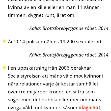
kvinna av en kille eller en man 11 gånger i
timmen, dygnet runt, året om.
Källa: Brottsförebyggande rådet, 2014
År 2014 polisanmäldes 19 200 sexualbrott.
Källa: Brottsförebyggande rådet, 2014
I en uppskattning från 2006 beräknar
Socialstyrelsen att mäns våld mot kvinnor i
nära relationer varje år kostar samhället
över tre miljarder kronor, en siffra som
stiger med det dubbla eller mer om mäns
övriga våld mot kvinnor, såsom
olaga hot
,