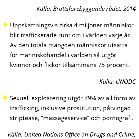
Källa: Brottsförebyggande rådet, 2014
Uppskattningsvis cirka 4 miljoner människor
blir traffickerade runt om i världen varje år.
Av den totala mängden människor utsatta
för människohandel i världen så utgör
kvinnor och flickor tillsammans 75 procent.
Källa: UNODC
Sexuell exploatering utgör 79% av all form av
trafficking, inklusive prostitution, påtvingad
striptease, “massageservice” och pornografi.
Källa: United Nations Office on Drugs and Crime,