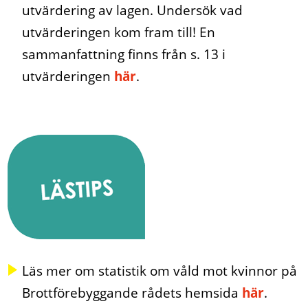
utvärdering av lagen. Undersök vad
utvärderingen kom fram till! En
sammanfattning finns från s. 13 i
utvärderingen
här
.
Läs mer om statistik om våld mot kvinnor på
Brottförebyggande rådets hemsida
här
.