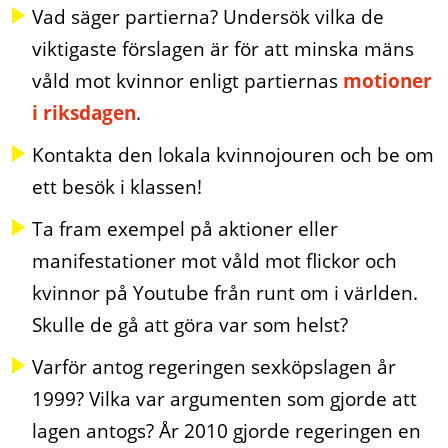
Vad säger partierna? Undersök vilka de
viktigaste förslagen är för att minska mäns
våld mot kvinnor enligt partiernas
motioner
i riksdagen
.
Kontakta den lokala kvinnojouren och be om
ett besök i klassen!
Ta fram exempel på aktioner eller
manifestationer mot våld mot flickor och
kvinnor på Youtube från runt om i världen.
Skulle de gå att göra var som helst?
Varför antog regeringen sexköpslagen år
1999? Vilka var argumenten som gjorde att
lagen antogs? År 2010 gjorde regeringen en