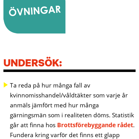
UNDERSÖK:
Ta reda på hur många fall av
kvinnomisshandel/våldtäkter som varje år
anmäls jämfört med hur många
gärningsmän som i realiteten döms. Statistik
går att finna hos
Brottsförebyggande rådet
.
Fundera kring varför det finns ett glapp