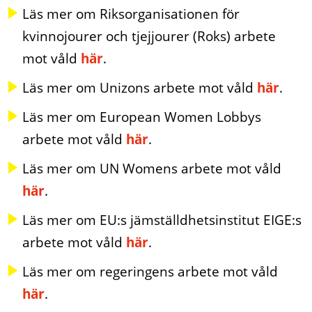
Läs mer om Riksorganisationen för
kvinnojourer och tjejjourer (Roks) arbete
mot våld
här
.
Läs mer om Unizons arbete mot våld
här
.
Läs mer om European Women Lobbys
arbete mot våld
här
.
Läs mer om UN Womens arbete mot våld
här
.
Läs mer om EU:s jämställdhetsinstitut EIGE:s
arbete mot våld
här
.
Läs mer om regeringens arbete mot våld
här
.