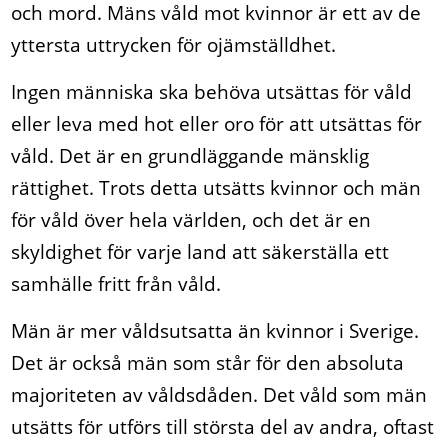
och mord. Mäns våld mot kvinnor är ett av de
yttersta uttrycken för ojämställdhet.
Ingen människa ska behöva utsättas för våld
eller leva med hot eller oro för att utsättas för
våld. Det är en grundläggande mänsklig
rättighet. Trots detta utsätts kvinnor och män
för våld över hela världen, och det är en
skyldighet för varje land att säkerställa ett
samhälle fritt från våld.
Män är mer våldsutsatta än kvinnor i Sverige.
Det är också män som står för den absoluta
majoriteten av våldsdåden. Det våld som män
utsätts för utförs till största del av andra, oftast