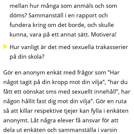
mellan hur många som anmäls och som
döms? Sammanställ i en rapport och
fundera kring om det borde, och skulle
kunna, vara på ett annat sätt. Motivera!
Hur vanligt är det med sexuella trakasserier
på din skola?
Gör en anonym enkät med frågor som ”Har
något tagit på din kropp mot din vilja”, ”har du
fått ett oönskat sms med sexuellt innehåll”, har
någon hållit fast dig mot din vilja”. Gör en ruta
så att killar respektive tjejer kan fylla i enkäten
anonymt. Låt några elever få ansvar för att
dela ut enkäten och sammanställa i varsin